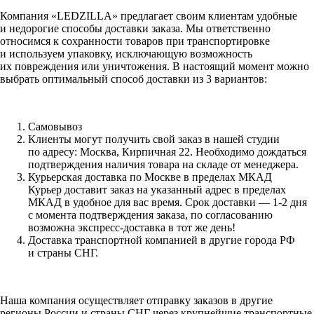
Компания «LEDZILLA» предлагает своим клиентам удобные
и недорогие способы доставки заказа. Мы ответственно
относимся к сохранности товаров при транспортировке
и используем упаковку, исключающую возможность
их повреждения или уничтожения. В настоящий момент можно
выбрать оптимальный способ доставки из 3 вариантов:
Самовывоз
Клиенты могут получить свой заказ в нашей студии
по адресу: Москва, Кирпичная 22. Необходимо дождаться
подтверждения наличия товара на складе от менеджера.
Курьерская доставка по Москве в пределах МКАД
Курьер доставит заказ на указанный адрес в пределах
МКАД в удобное для вас время. Срок доставки — 1-2 дня
с момента подтверждения заказа, по согласованию
возможна экспресс-доставка в тот же день!
Доставка транспортной компанией в другие города РФ
и страны СНГ.
Наша компания осуществляет отправку заказов в другие
регионы России и страны СНГ через крупнейшие транспортные