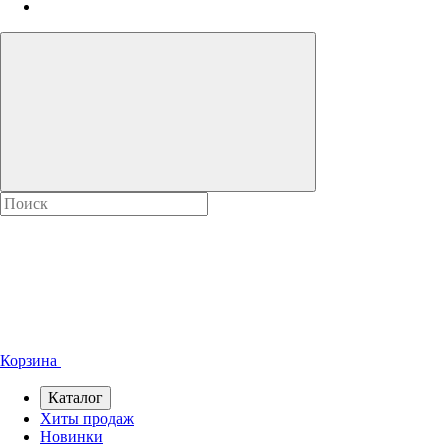
Корзина
Каталог
Хиты продаж
Новинки