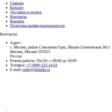
Главная
Каталог
Доставка и оплата
Контакты
Корзина
Политика конфиденциальности
Контакты:
Адрес:
г. Москва, район Соколиная Гора, Малая Семеновская 30с1
Москва, Москва 107023
Россия
Режим работы:
Пн-Пт. c 09:00 до 18:00
Телефон:
+7 (999) 333 14 63
E-mail:
order@ledzilla.ru