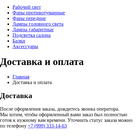
Рабочий свет
Фары противотуманные
Фары передние
Лампы головного света
Лампы габаритные
Подсветка салона
Балки
Аксессуары
Доставка и оплата
Главная
Доставка и оплата
Доставка
После оформления заказа, дождитесь звонка оператора.
Мы хотим, чтобы оформленный вами заказ был полностью
готов к нужному вам времени. Уточнить статус заказа можно
по телефону
+7 (999) 333-14-63