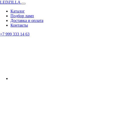
LEDZILLA
Каталог
Подбор ламп
Доставка и оплата
Контакты
+7 999 333 14 63