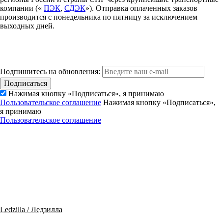
компании («
ПЭК
,
СДЭК
»). Отправка оплаченных заказов
производится с понедельника по пятницу за исключением
выходных дней.
Подпишитесь на обновления:
Подписаться
Нажимая кнопку «Подписаться», я принимаю
Пользовательское соглашение
Нажимая кнопку «Подписаться»,
я принимаю
Пользовательское соглашение
Ledzilla / Ледзилла